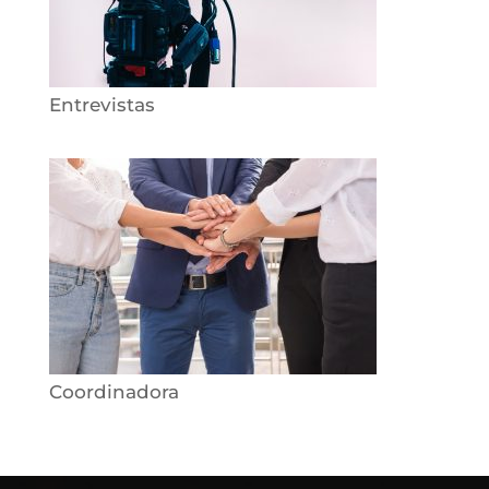
Entrevistas
Coordinadora