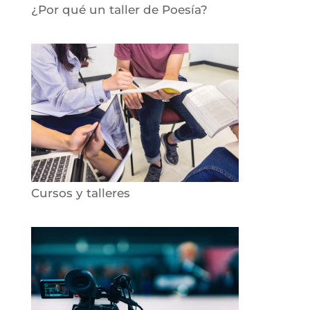
¿Por qué un taller de Poesía?
Cursos y talleres