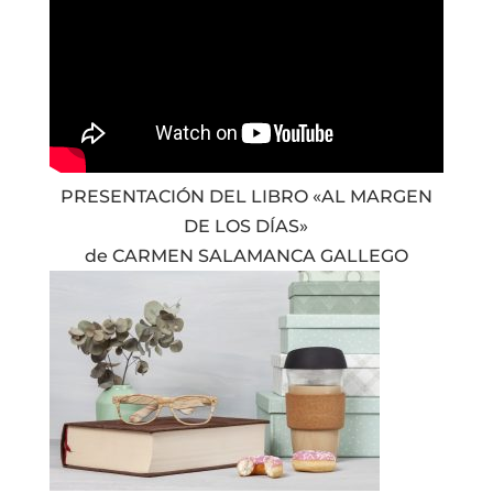
PRESENTACIÓN DEL LIBRO «AL MARGEN
DE LOS DÍAS»
de CARMEN SALAMANCA GALLEGO