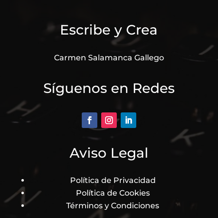
Escribe y Crea
Carmen Salamanca Gallego
Síguenos en Redes
Aviso Legal
Política de Privacidad
Política de Cookies
Términos y Condiciones