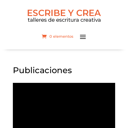
0 elementos
Publicaciones