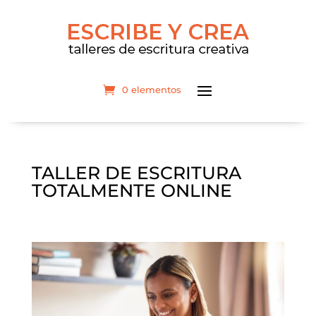
0 elementos
TALLER DE ESCRITURA
TOTALMENTE ONLINE