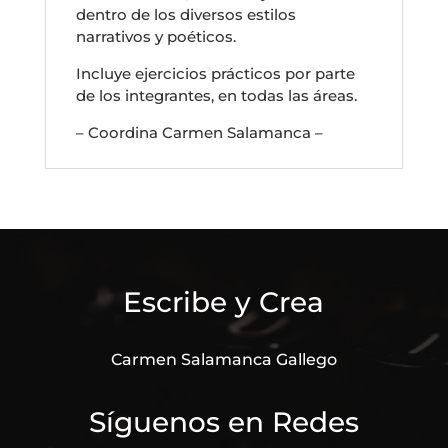
dentro de los diversos estilos
narrativos y poéticos.
Incluye ejercicios prácticos por parte
de los integrantes, en todas las áreas.
– Coordina Carmen Salamanca –
Escribe y Crea
Carmen Salamanca Gallego
Síguenos en Redes