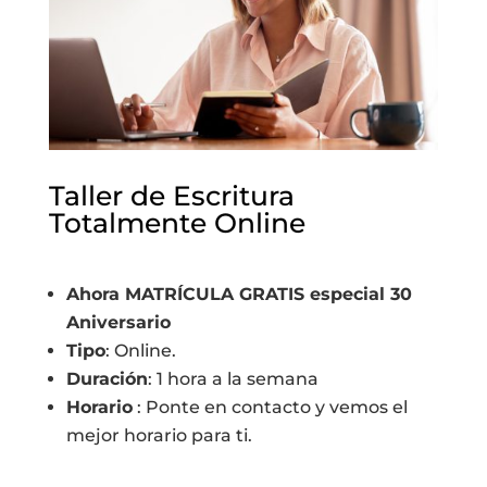
Taller de Escritura
Totalmente Online
Ahora MATRÍCULA GRATIS especial 30
Aniversario
Tipo
: Online.
Duración
: 1 hora a la semana
Horario
: Ponte en contacto y vemos el
mejor horario para ti.