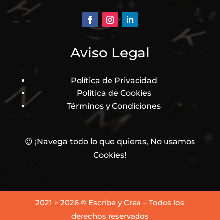
Aviso Legal
Política de Privacidad
Política de Cookies
Términos y Condiciones
😉 ¡Navega todo lo que quieras, No usamos
Cookies!
2021 > 2026 © Escribe y Crea – Todos los
derechos reservados