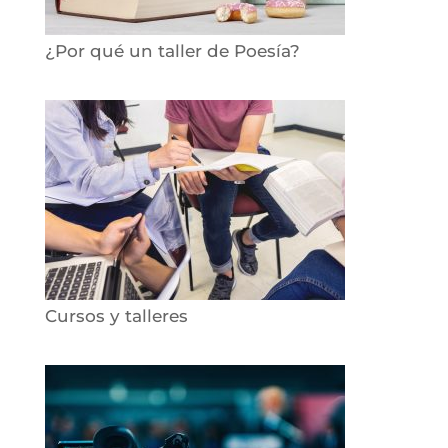
¿Por qué un taller de Poesía?
Cursos y talleres