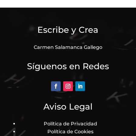
Escribe y Crea
Carmen Salamanca Gallego
Síguenos en Redes
Aviso Legal
Política de Privacidad
Política de Cookies