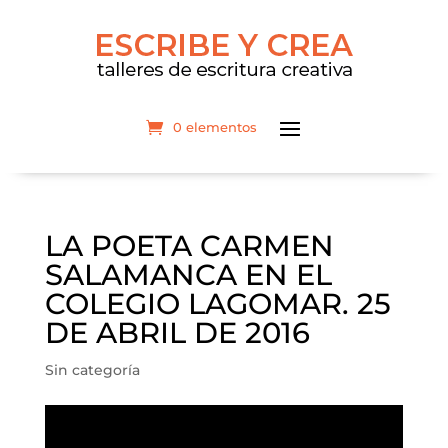
0 elementos
LA POETA CARMEN
SALAMANCA EN EL
COLEGIO LAGOMAR. 25
DE ABRIL DE 2016
Sin categoría