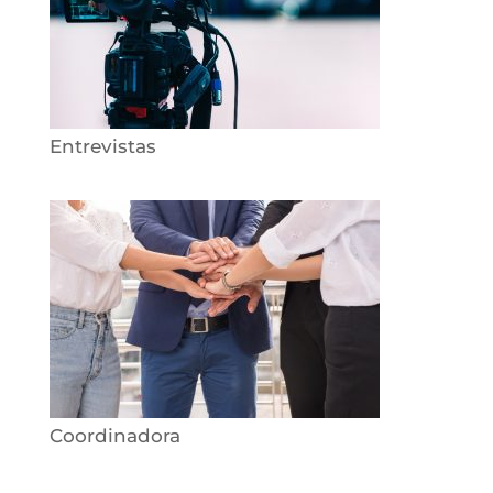
Entrevistas
Coordinadora