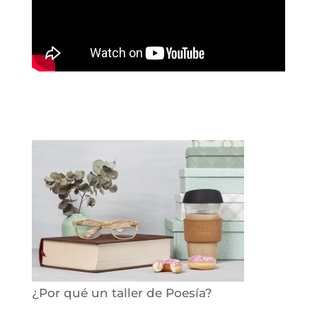
¿Por qué un taller de Poesía?