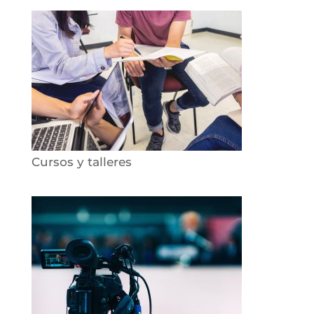
Cursos y talleres