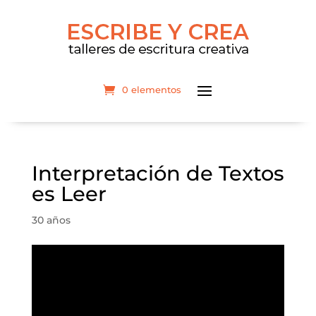
0 elementos
Interpretación de Textos
es Leer
30 años