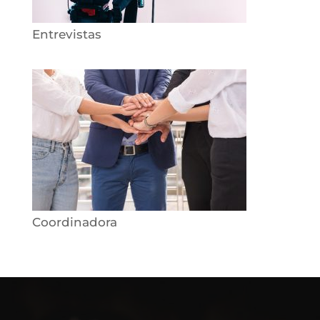
Entrevistas
Coordinadora