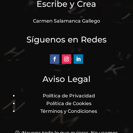
Escribe y Crea
Carmen Salamanca Gallego
Síguenos en Redes
Aviso Legal
Política de Privacidad
Política de Cookies
Términos y Condiciones
😉 ¡Navega todo lo que quieras, No usamos