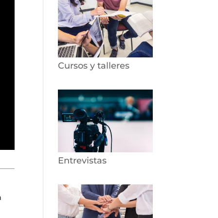
Cursos y talleres
Entrevistas
n