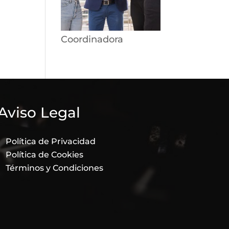
Coordinadora
Aviso Legal
Política de Privacidad
Política de Cookies
Términos y Condiciones