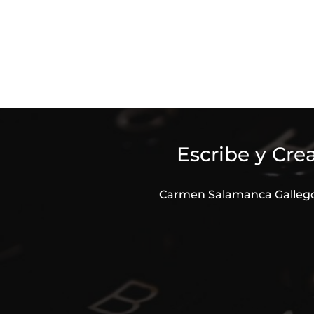
Escribe y Cre
Carmen Salamanca Galleg