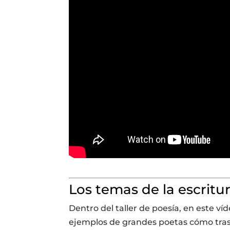
Los temas de la escritu
Dentro del taller de poesía, en este v
ejemplos de grandes poetas cómo trasl