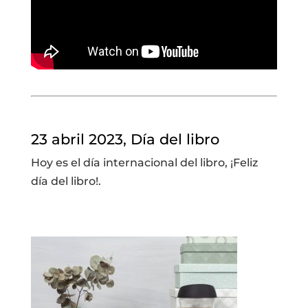
—
23 abril 2023, Día del libro
Hoy es el día internacional del libro, ¡Feliz
día del libro!.