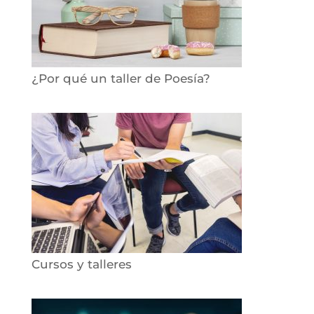
¿Por qué un taller de Poesía?
Cursos y talleres