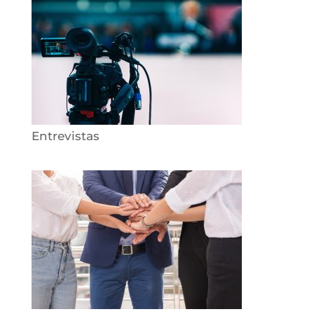
Entrevistas