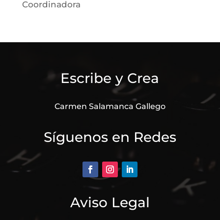
Coordinadora
Escribe y Crea
Carmen Salamanca Gallego
Síguenos en Redes
Aviso Legal