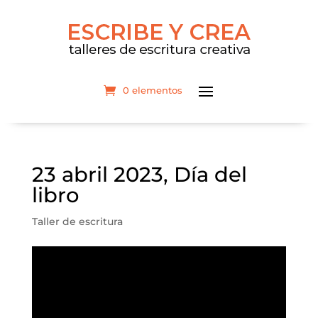
0 elementos
23 abril 2023, Día del
libro
Taller de escritura